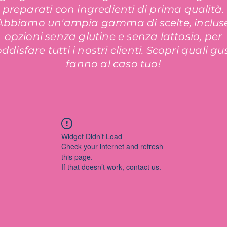
preparati con ingredienti di prima qualità.
Abbiamo un'ampia gamma di scelte, inclus
opzioni senza glutine e senza lattosio, per
ddisfare tutti i nostri clienti. Scopri quali gus
fanno al caso tuo!
Widget Didn’t Load
Check your internet and refresh
this page.
If that doesn’t work, contact us.